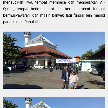
mensucikan jiwa, tempat membaca dan mengajarkan Al-
Qur’an, tempat berkonsultasi dan bersilaturrahmi, tempat
bermusyawarah, dan masih banyak lagi fungsi lain masjid
pada zaman Rasulullah.