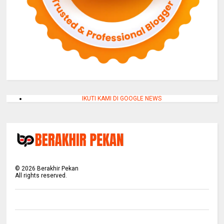
IKUTI KAMI DI GOOGLE NEWS
©
2026
Berakhir Pekan
All rights reserved.