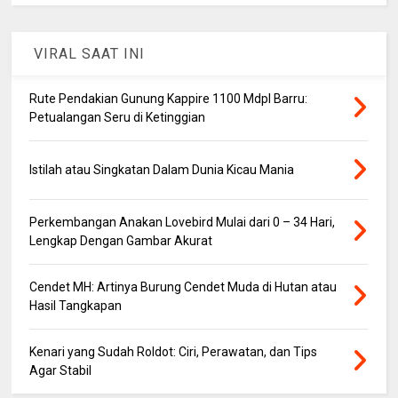
VIRAL SAAT INI
Rute Pendakian Gunung Kappire 1100 Mdpl Barru:
Petualangan Seru di Ketinggian
Istilah atau Singkatan Dalam Dunia Kicau Mania
Perkembangan Anakan Lovebird Mulai dari 0 – 34 Hari,
Lengkap Dengan Gambar Akurat
Cendet MH: Artinya Burung Cendet Muda di Hutan atau
Hasil Tangkapan
Kenari yang Sudah Roldot: Ciri, Perawatan, dan Tips
Agar Stabil