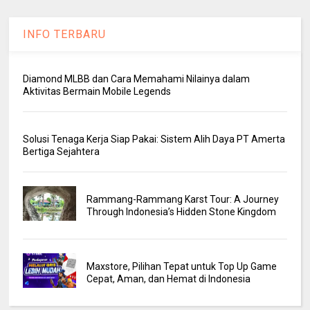
INFO TERBARU
Diamond MLBB dan Cara Memahami Nilainya dalam
Aktivitas Bermain Mobile Legends
Solusi Tenaga Kerja Siap Pakai: Sistem Alih Daya PT Amerta
Bertiga Sejahtera
Rammang-Rammang Karst Tour: A Journey
Through Indonesia’s Hidden Stone Kingdom
Maxstore, Pilihan Tepat untuk Top Up Game
Cepat, Aman, dan Hemat di Indonesia