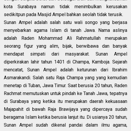
kota Surabaya namun tidak menimbulkan kerusakan
sedikitpun pada Masjid Ampel bahkan seolah tidak terusik.
Sunan Ampel adalah salah satu wali songo yang berjasa
menyebarkan agama Islam di tanah Jawa. Nama aslinya
adalah Raden Mohammad Ali Rahmatullah merupakan
seorang figur yang alim, bijak, berwibawa dan banyak
mendapat simpati dari masyarakat. Sunan Ampel
diperkirakan lahir tahun 1401 di Champa, Kamboja. Sejarah
mencatat, Sunan Ampel adalah keturunan dari Ibrahim
Asmarakandi. Salah satu Raja Champa yang yang kemudian
menetap di Tuban, Jawa Timur. Saat berusia 20 tahun, Raden
Rachmat memutuskan untuk pindah ke Tanah Jawa, tepatnya
di Surabaya yang ketika itu merupakan daerah kekuasaan
Majapahit di bawah Raja Brawijaya yang dipercaya sudah
beragama Islam ketika berusia lanjut itu. Di usianya 20 tahun,
Sunan Ampel sudah dikenal pandai dalam ilmu agama,