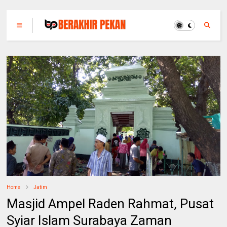
Home
Jatim
Masjid Ampel Raden Rahmat, Pusat
Syiar Islam Surabaya Zaman