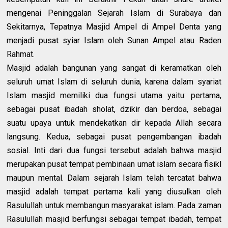
mengenai Peninggalan Sejarah Islam di Surabaya dan
Sekitarnya, Tepatnya Masjid Ampel di Ampel Denta yang
menjadi pusat syiar Islam oleh Sunan Ampel atau Raden
Rahmat.
Masjid adalah bangunan yang sangat di keramatkan oleh
seluruh umat Islam di seluruh dunia, karena dalam syariat
Islam masjid memiliki dua fungsi utama yaitu: pertama,
sebagai pusat ibadah sholat, dzikir dan berdoa, sebagai
suatu upaya untuk mendekatkan dir kepada Allah secara
langsung. Kedua, sebagai pusat pengembangan ibadah
sosial. Inti dari dua fungsi tersebut adalah bahwa masjid
merupakan pusat tempat pembinaan umat islam secara fisikl
maupun mental. Dalam sejarah Islam telah tercatat bahwa
masjid adalah tempat pertama kali yang diusulkan oleh
Rasulullah untuk membangun masyarakat islam. Pada zaman
Rasulullah masjid berfungsi sebagai tempat ibadah, tempat