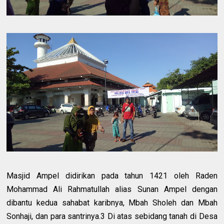
Masjid Ampel didirikan pada tahun 1421 oleh Raden
Mohammad Ali Rahmatullah alias Sunan Ampel dengan
dibantu kedua sahabat karibnya, Mbah Sholeh dan Mbah
Sonhaji, dan para santrinya.3 Di atas sebidang tanah di Desa