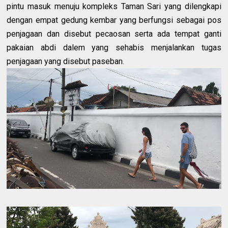
pintu masuk menuju kompleks Taman Sari yang dilengkapi
dengan empat gedung kembar yang berfungsi sebagai pos
penjagaan dan disebut pecaosan serta ada tempat ganti
pakaian abdi dalem yang sehabis menjalankan tugas
penjagaan yang disebut paseban.