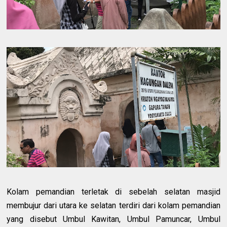
Kolam pemandian terletak di sebelah selatan masjid
membujur dari utara ke selatan terdiri dari kolam pemandian
yang disebut Umbul Kawitan, Umbul Pamuncar, Umbul