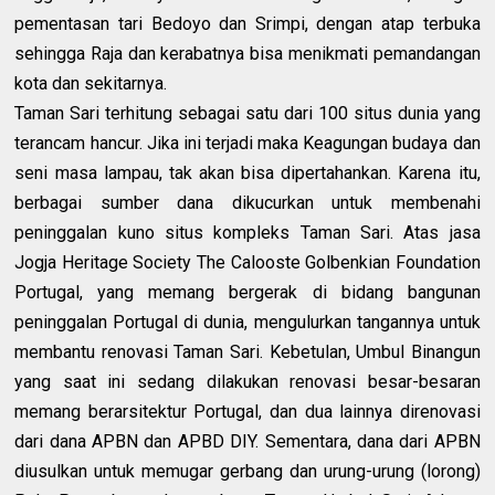
pementasan tari Bedoyo dan Srimpi, dengan atap terbuka
sehingga Raja dan kerabatnya bisa menikmati pemandangan
kota dan sekitarnya.
Taman Sari terhitung sebagai satu dari 100 situs dunia yang
terancam hancur. Jika ini terjadi maka Keagungan budaya dan
seni masa lampau, tak akan bisa dipertahankan. Karena itu,
berbagai sumber dana dikucurkan untuk membenahi
peninggalan kuno situs kompleks Taman Sari. Atas jasa
Jogja Heritage Society The Calooste Golbenkian Foundation
Portugal, yang memang bergerak di bidang bangunan
peninggalan Portugal di dunia, mengulurkan tangannya untuk
membantu renovasi Taman Sari. Kebetulan, Umbul Binangun
yang saat ini sedang dilakukan renovasi besar-besaran
memang berarsitektur Portugal, dan dua lainnya direnovasi
dari dana APBN dan APBD DIY. Sementara, dana dari APBN
diusulkan untuk memugar gerbang dan urung-urung (lorong)