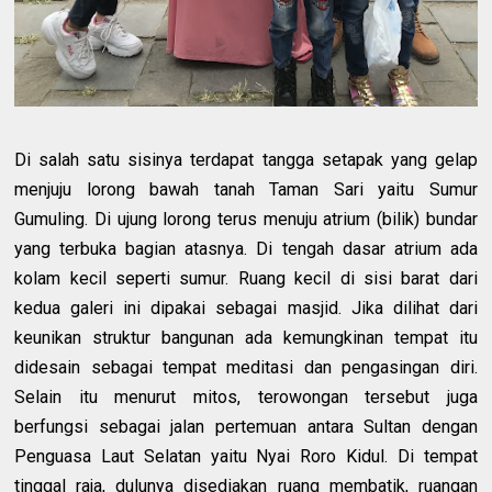
Di salah satu sisinya terdapat tangga setapak yang gelap
menjuju lorong bawah tanah Taman Sari yaitu Sumur
Gumuling. Di ujung lorong terus menuju atrium (bilik) bundar
yang terbuka bagian atasnya. Di tengah dasar atrium ada
kolam kecil seperti sumur. Ruang kecil di sisi barat dari
kedua galeri ini dipakai sebagai masjid. Jika dilihat dari
keunikan struktur bangunan ada kemungkinan tempat itu
didesain sebagai tempat meditasi dan pengasingan diri.
Selain itu menurut mitos, terowongan tersebut juga
berfungsi sebagai jalan pertemuan antara Sultan dengan
Penguasa Laut Selatan yaitu Nyai Roro Kidul. Di tempat
tinggal raja, dulunya disediakan ruang membatik, ruangan