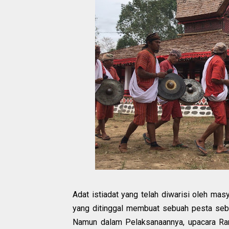
Adat istiadat yang telah diwarisi oleh mas
yang ditinggal membuat sebuah pesta seba
Namun dalam Pelaksanaannya, upacara Ra