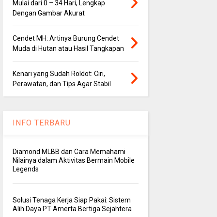
Mulai dari 0 – 34 Hari, Lengkap
Dengan Gambar Akurat
Cendet MH: Artinya Burung Cendet
Muda di Hutan atau Hasil Tangkapan
Kenari yang Sudah Roldot: Ciri,
Perawatan, dan Tips Agar Stabil
INFO TERBARU
Diamond MLBB dan Cara Memahami
Nilainya dalam Aktivitas Bermain Mobile
Legends
Solusi Tenaga Kerja Siap Pakai: Sistem
Alih Daya PT Amerta Bertiga Sejahtera