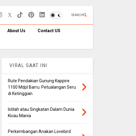
SEARCH
About Us
Contact US
VIRAL SAAT INI
Rute Pendakian Gunung Kappire
1100 Mdpl Barru: Petualangan Seru
di Ketinggian
Istilah atau Singkatan Dalam Dunia
Kicau Mania
Perkembangan Anakan Lovebird