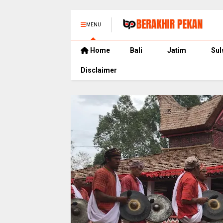
MENU
Home
Bali
Jatim
Sul
Disclaimer