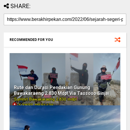
SHARE:
RECOMMENDED FOR YOU
Rute dan Durasi Pendakian Gunung
Bawakaraeng 2.830 Mdpl Via Tassoso Sinjai