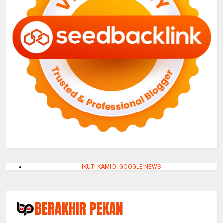
IKUTI KAMI DI GOOGLE NEWS