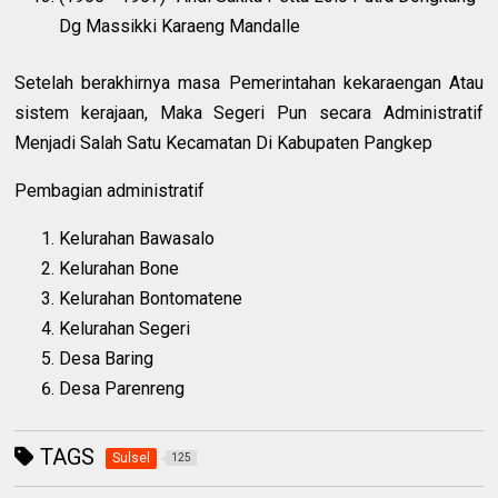
Dg Massikki Karaeng Mandalle
Setelah berakhirnya masa Pemerintahan kekaraengan Atau
sistem kerajaan, Maka Segeri Pun secara Administratif
Menjadi Salah Satu Kecamatan Di Kabupaten Pangkep
Pembagian administratif
Kelurahan Bawasalo
Kelurahan Bone
Kelurahan Bontomatene
Kelurahan Segeri
Desa Baring
Desa Parenreng
TAGS
Sulsel
125