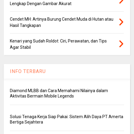
Lengkap Dengan Gambar Akurat
Cendet MH: Artinya Burung Cendet Muda di Hutan atau
Hasil Tangkapan
Kenari yang Sudah Roldot: Ciri, Perawatan, dan Tips
Agar Stabil
INFO TERBARU
Diamond MLBB dan Cara Memahami Nilainya dalam
Aktivitas Bermain Mobile Legends
Solusi Tenaga Kerja Siap Pakai: Sistem Alih Daya PT Amerta
Bertiga Sejahtera