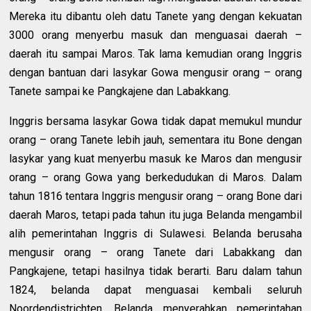
Mereka itu dibantu oleh datu Tanete yang dengan kekuatan
3000 orang menyerbu masuk dan menguasai daerah –
daerah itu sampai Maros. Tak lama kemudian orang Inggris
dengan bantuan dari lasykar Gowa mengusir orang – orang
Tanete sampai ke Pangkajene dan Labakkang.
Inggris bersama lasykar Gowa tidak dapat memukul mundur
orang – orang Tanete lebih jauh, sementara itu Bone dengan
lasykar yang kuat menyerbu masuk ke Maros dan mengusir
orang – orang Gowa yang berkedudukan di Maros. Dalam
tahun 1816 tentara Inggris mengusir orang – orang Bone dari
daerah Maros, tetapi pada tahun itu juga Belanda mengambil
alih pemerintahan Inggris di Sulawesi. Belanda berusaha
mengusir orang – orang Tanete dari Labakkang dan
Pangkajene, tetapi hasilnya tidak berarti. Baru dalam tahun
1824, belanda dapat menguasai kembali seluruh
Noordendistrichten. Belanda menyerahkan pemerintahan