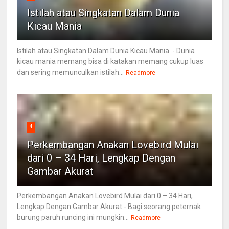
Istilah atau Singkatan Dalam Dunia
Kicau Mania
Istilah atau Singkatan Dalam Dunia Kicau Mania - Dunia
kicau mania memang bisa di katakan memang cukup luas
dan sering memunculkan istilah...
Readmore
4
Perkembangan Anakan Lovebird Mulai
dari 0 – 34 Hari, Lengkap Dengan
Gambar Akurat
Perkembangan Anakan Lovebird Mulai dari 0 – 34 Hari,
Lengkap Dengan Gambar Akurat - Bagi seorang peternak
burung paruh runcing ini mungkin...
Readmore