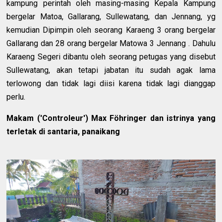
kampung perintah oleh masing-masing Kepala Kampung
bergelar Matoa, Gallarang, Sullewatang, dan Jennang, yg
kemudian Dipimpin oleh seorang Karaeng 3 orang bergelar
Gallarang dan 28 orang bergelar Matowa 3 Jennang . Dahulu
Karaeng Segeri dibantu oleh seorang petugas yang disebut
Sullewatang, akan tetapi jabatan itu sudah agak lama
terlowong dan tidak lagi diisi karena tidak lagi dianggap
perlu.
Makam ('Controleur') Max Föhringer dan istrinya yang
terletak di santaria, panaikang