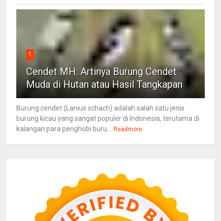
5
Cendet MH: Artinya Burung Cendet
Muda di Hutan atau Hasil Tangkapan
Burung cendet (Lanius schach) adalah salah satu jenis
burung kicau yang sangat populer di Indonesia, terutama di
kalangan para penghobi buru...
Readmore