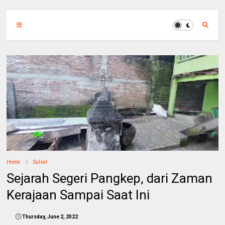
Home
Sulsel
Sejarah Segeri Pangkep, dari Zaman
Kerajaan Sampai Saat Ini
Thursday, June 2, 2022