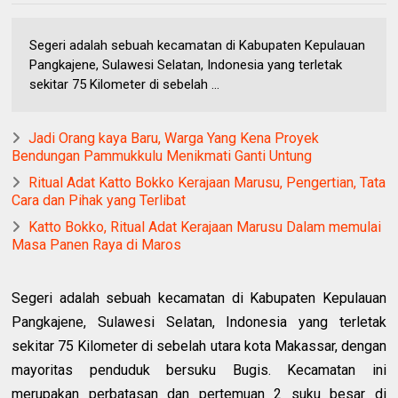
Segeri adalah sebuah kecamatan di Kabupaten Kepulauan
Pangkajene, Sulawesi Selatan, Indonesia yang terletak
sekitar 75 Kilometer di sebelah ...
Jadi Orang kaya Baru, Warga Yang Kena Proyek
Bendungan Pammukkulu Menikmati Ganti Untung
Ritual Adat Katto Bokko Kerajaan Marusu, Pengertian, Tata
Cara dan Pihak yang Terlibat
Katto Bokko, Ritual Adat Kerajaan Marusu Dalam memulai
Masa Panen Raya di Maros
Segeri adalah sebuah kecamatan di Kabupaten Kepulauan
Pangkajene, Sulawesi Selatan, Indonesia yang terletak
sekitar 75 Kilometer di sebelah utara kota Makassar, dengan
mayoritas penduduk bersuku Bugis. Kecamatan ini
merupakan perbatasan dan pertemuan 2 suku besar di