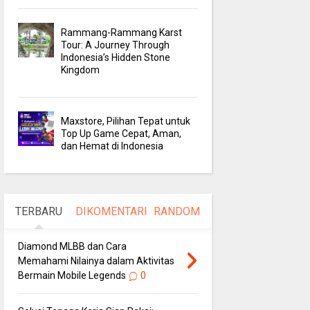
Rammang-Rammang Karst
Tour: A Journey Through
Indonesia’s Hidden Stone
Kingdom
Maxstore, Pilihan Tepat untuk
Top Up Game Cepat, Aman,
dan Hemat di Indonesia
TERBARU
DIKOMENTARI
RANDOM
Diamond MLBB dan Cara
Memahami Nilainya dalam Aktivitas
Bermain Mobile Legends
0