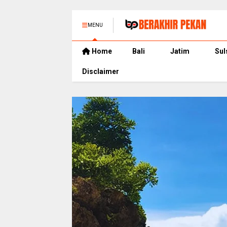
MENU
Home
Bali
Jatim
Sul
Disclaimer