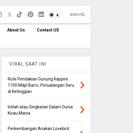
SEARCH
About Us
Contact US
VIRAL SAAT INI
Rute Pendakian Gunung Kappire
1100 Mdpl Barru: Petualangan Seru
di Ketinggian
Istilah atau Singkatan Dalam Dunia
Kicau Mania
Perkembangan Anakan Lovebird