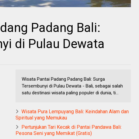
dang Padang Bali:
yi di Pulau Dewata
Wisata Pantai Padang Padang Bali: Surga
Tersembunyi di Pulau Dewata - Bali, sebagai salah
satu destinasi wisata paling populer di dunia, ti...
Wisata Pura Lempuyang Bali: Keindahan Alam dan
Spiritual yang Memukau
Pertunjukan Tari Kecak di Pantai Pandawa Bali:
Pesona Seni yang Memikat (Gratis)