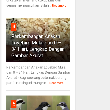
di katakan memang cukup luas dan
sering memunculkan istilah...
Readmore
4
Perkembangan Anakan
Lovebird Mulai dari 0 –
34 Hari, Lengkap Dengan
Gambar Akurat
Perkembangan Anakan Lovebird Mulai
dari 0 – 34 Hari, Lengkap Dengan Gambar
Akurat - Bagi seorang peternak burung
paruh runcing ini mungkin...
Readmore
5