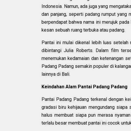
Indonesia. Namun, ada juga yang mengataka
dan panjang, seperti padang rumput yang 
berpendapat bahwa nama ini merujuk pada 
kesan sebuah ruang terbuka atau padang.
Pantai ini mulai dikenal lebih luas setelah
dibintangi Julia Roberts. Dalam film ters
menemukan kedamaian dan ketenangan setela
Padang Padang semakin populer di kalangan
lainnya di Bali.
Keindahan Alam Pantai Padang Padang
Pantai Padang Padang terkenal dengan kei
gradasi biru kehijauan mengundang siapa s
halus membuat siapa pun merasa nyaman u
terlalu besar membuat pantai ini cocok untu