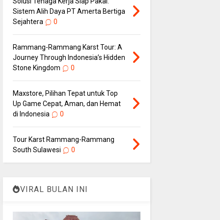
Solusi Tenaga Kerja Siap Pakai:
Sistem Alih Daya PT Amerta Bertiga
Sejahtera
0
Rammang-Rammang Karst Tour: A
Journey Through Indonesia’s Hidden
Stone Kingdom
0
Maxstore, Pilihan Tepat untuk Top
Up Game Cepat, Aman, dan Hemat
di Indonesia
0
Tour Karst Rammang-Rammang
South Sulawesi
0
VIRAL BULAN INI