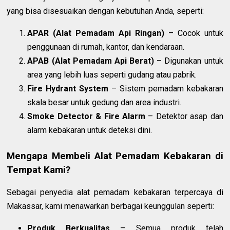
yang bisa disesuaikan dengan kebutuhan Anda, seperti:
APAR (Alat Pemadam Api Ringan)
– Cocok untuk
penggunaan di rumah, kantor, dan kendaraan.
APAB (Alat Pemadam Api Berat)
– Digunakan untuk
area yang lebih luas seperti gudang atau pabrik.
Fire Hydrant System
– Sistem pemadam kebakaran
skala besar untuk gedung dan area industri.
Smoke Detector & Fire Alarm
– Detektor asap dan
alarm kebakaran untuk deteksi dini.
Mengapa Membeli Alat Pemadam Kebakaran di
Tempat Kami?
Sebagai penyedia alat pemadam kebakaran terpercaya di
Makassar, kami menawarkan berbagai keunggulan seperti:
Produk Berkualitas
– Semua produk telah