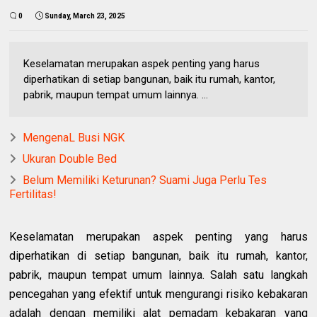
0
Sunday, March 23, 2025
Keselamatan merupakan aspek penting yang harus
diperhatikan di setiap bangunan, baik itu rumah, kantor,
pabrik, maupun tempat umum lainnya. ...
MengenaL Busi NGK
Ukuran Double Bed
Belum Memiliki Keturunan? Suami Juga Perlu Tes
Fertilitas!
Keselamatan merupakan aspek penting yang harus
diperhatikan di setiap bangunan, baik itu rumah, kantor,
pabrik, maupun tempat umum lainnya. Salah satu langkah
pencegahan yang efektif untuk mengurangi risiko kebakaran
adalah dengan memiliki alat pemadam kebakaran yang