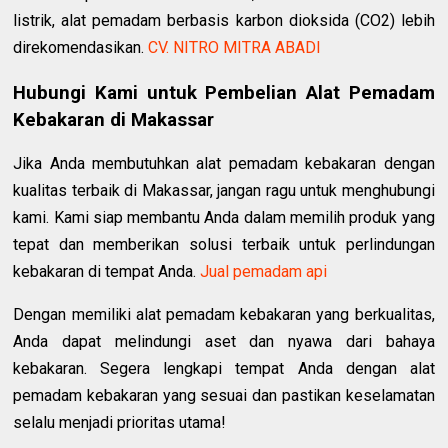
listrik, alat pemadam berbasis karbon dioksida (CO2) lebih
direkomendasikan.
CV. NITRO MITRA ABADI
Hubungi Kami untuk Pembelian Alat Pemadam
Kebakaran di Makassar
Jika Anda membutuhkan alat pemadam kebakaran dengan
kualitas terbaik di Makassar, jangan ragu untuk menghubungi
kami. Kami siap membantu Anda dalam memilih produk yang
tepat dan memberikan solusi terbaik untuk perlindungan
kebakaran di tempat Anda.
Jual pemadam api
Dengan memiliki alat pemadam kebakaran yang berkualitas,
Anda dapat melindungi aset dan nyawa dari bahaya
kebakaran. Segera lengkapi tempat Anda dengan alat
pemadam kebakaran yang sesuai dan pastikan keselamatan
selalu menjadi prioritas utama!