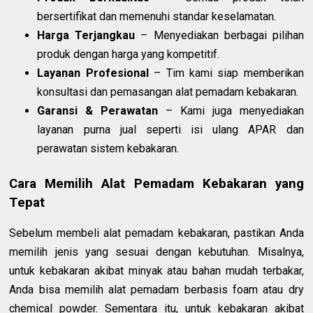
bersertifikat dan memenuhi standar keselamatan.
Harga Terjangkau
– Menyediakan berbagai pilihan
produk dengan harga yang kompetitif.
Layanan Profesional
– Tim kami siap memberikan
konsultasi dan pemasangan alat pemadam kebakaran.
Garansi & Perawatan
– Kami juga menyediakan
layanan purna jual seperti isi ulang APAR dan
perawatan sistem kebakaran.
Cara Memilih Alat Pemadam Kebakaran yang
Tepat
Sebelum membeli alat pemadam kebakaran, pastikan Anda
memilih jenis yang sesuai dengan kebutuhan. Misalnya,
untuk kebakaran akibat minyak atau bahan mudah terbakar,
Anda bisa memilih alat pemadam berbasis foam atau dry
chemical powder. Sementara itu, untuk kebakaran akibat