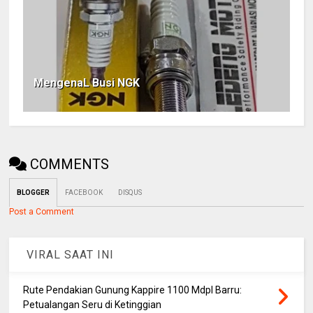
MengenaL Busi NGK
COMMENTS
BLOGGER
FACEBOOK
DISQUS
Post a Comment
VIRAL SAAT INI
Rute Pendakian Gunung Kappire 1100 Mdpl Barru:
Petualangan Seru di Ketinggian