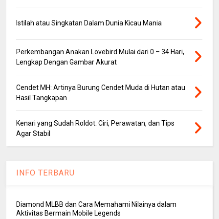
Istilah atau Singkatan Dalam Dunia Kicau Mania
Perkembangan Anakan Lovebird Mulai dari 0 – 34 Hari,
Lengkap Dengan Gambar Akurat
Cendet MH: Artinya Burung Cendet Muda di Hutan atau
Hasil Tangkapan
Kenari yang Sudah Roldot: Ciri, Perawatan, dan Tips
Agar Stabil
INFO TERBARU
Diamond MLBB dan Cara Memahami Nilainya dalam
Aktivitas Bermain Mobile Legends