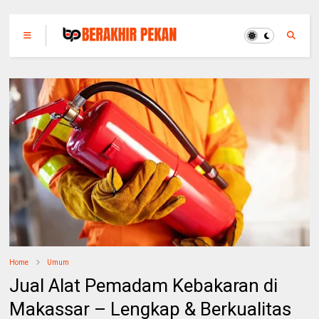
Home
Umum
Jual Alat Pemadam Kebakaran di
Makassar – Lengkap & Berkualitas