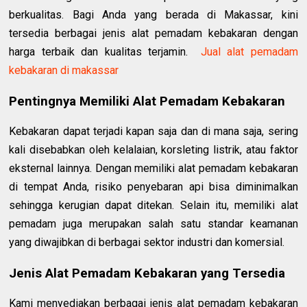
berkualitas. Bagi Anda yang berada di Makassar, kini
tersedia berbagai jenis alat pemadam kebakaran dengan
harga terbaik dan kualitas terjamin.
Jual alat pemadam
kebakaran di makassar
Pentingnya Memiliki Alat Pemadam Kebakaran
Kebakaran dapat terjadi kapan saja dan di mana saja, sering
kali disebabkan oleh kelalaian, korsleting listrik, atau faktor
eksternal lainnya. Dengan memiliki alat pemadam kebakaran
di tempat Anda, risiko penyebaran api bisa diminimalkan
sehingga kerugian dapat ditekan. Selain itu, memiliki alat
pemadam juga merupakan salah satu standar keamanan
yang diwajibkan di berbagai sektor industri dan komersial.
Jenis Alat Pemadam Kebakaran yang Tersedia
Kami menyediakan berbagai jenis alat pemadam kebakaran