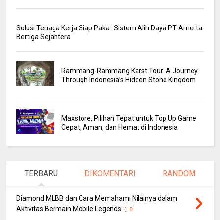
Solusi Tenaga Kerja Siap Pakai: Sistem Alih Daya PT Amerta
Bertiga Sejahtera
Rammang-Rammang Karst Tour: A Journey
Through Indonesia’s Hidden Stone Kingdom
Maxstore, Pilihan Tepat untuk Top Up Game
Cepat, Aman, dan Hemat di Indonesia
TERBARU
DIKOMENTARI
RANDOM
Diamond MLBB dan Cara Memahami Nilainya dalam
Aktivitas Bermain Mobile Legends
0