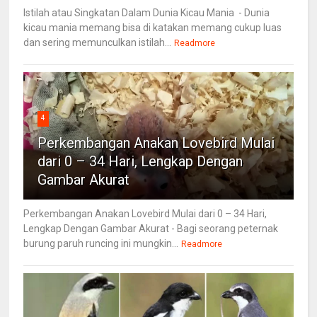
Istilah atau Singkatan Dalam Dunia Kicau Mania - Dunia
kicau mania memang bisa di katakan memang cukup luas
dan sering memunculkan istilah...
Readmore
4
Perkembangan Anakan Lovebird Mulai
dari 0 – 34 Hari, Lengkap Dengan
Gambar Akurat
Perkembangan Anakan Lovebird Mulai dari 0 – 34 Hari,
Lengkap Dengan Gambar Akurat - Bagi seorang peternak
burung paruh runcing ini mungkin...
Readmore