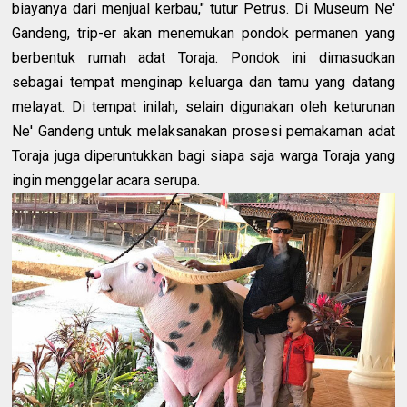
biayanya dari menjual kerbau," tutur Petrus. Di Museum Ne'
Gandeng, trip-er akan menemukan pondok permanen yang
berbentuk rumah adat Toraja. Pondok ini dimasudkan
sebagai tempat menginap keluarga dan tamu yang datang
melayat. Di tempat inilah, selain digunakan oleh keturunan
Ne' Gandeng untuk melaksanakan prosesi pemakaman adat
Toraja juga diperuntukkan bagi siapa saja warga Toraja yang
ingin menggelar acara serupa.