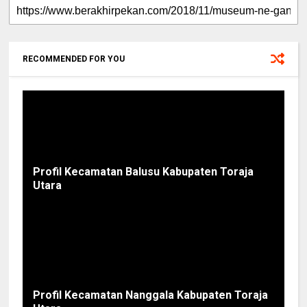
RECOMMENDED FOR YOU
Profil Kecamatan Balusu Kabupaten Toraja
Utara
Profil Kecamatan Nanggala Kabupaten Toraja