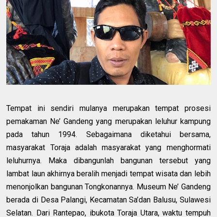
Tempat ini sendiri mulanya merupakan tempat prosesi
pemakaman Ne’ Gandeng yang merupakan leluhur kampung
pada tahun 1994. Sebagaimana diketahui bersama,
masyarakat Toraja adalah masyarakat yang menghormati
leluhurnya. Maka dibangunlah bangunan tersebut yang
lambat laun akhirnya beralih menjadi tempat wisata dan lebih
menonjolkan bangunan Tongkonannya. Museum Ne’ Gandeng
berada di Desa Palangi, Kecamatan Sa’dan Balusu, Sulawesi
Selatan. Dari Rantepao, ibukota Toraja Utara, waktu tempuh