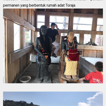
permanen yang berbentuk rumah adat Toraja.