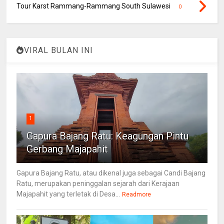
Tour Karst Rammang-Rammang South Sulawesi
0
VIRAL BULAN INI
1
Gapura Bajang Ratu: Keagungan Pintu
Gerbang Majapahit
Gapura Bajang Ratu, atau dikenal juga sebagai Candi Bajang
Ratu, merupakan peninggalan sejarah dari Kerajaan
Majapahit yang terletak di Desa...
Readmore