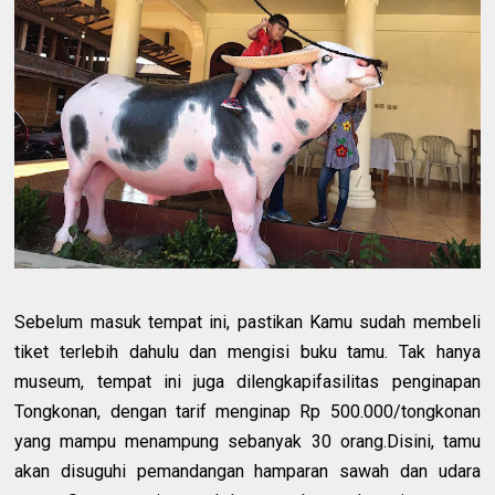
Sebelum masuk tempat ini, pastikan Kamu sudah membeli
tiket terlebih dahulu dan mengisi buku tamu. Tak hanya
museum, tempat ini juga dilengkapifasilitas penginapan
Tongkonan, dengan tarif menginap Rp 500.000/tongkonan
yang mampu menampung sebanyak 30 orang.Disini, tamu
akan disuguhi pemandangan hamparan sawah dan udara