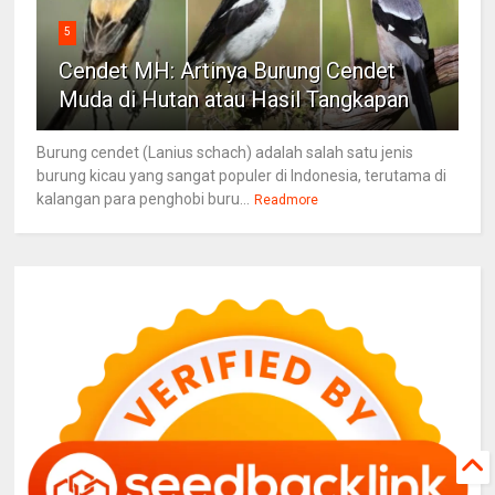
5
Cendet MH: Artinya Burung Cendet
Muda di Hutan atau Hasil Tangkapan
Burung cendet (Lanius schach) adalah salah satu jenis
burung kicau yang sangat populer di Indonesia, terutama di
kalangan para penghobi buru...
Readmore