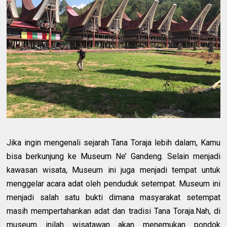
Jika ingin mengenali sejarah Tana Toraja lebih dalam, Kamu
bisa berkunjung ke Museum Ne’ Gandeng. Selain menjadi
kawasan wisata, Museum ini juga menjadi tempat untuk
menggelar acara adat oleh penduduk setempat. Museum ini
menjadi salah satu bukti dimana masyarakat setempat
masih mempertahankan adat dan tradisi Tana Toraja.Nah, di
museum inilah wisatawan akan menemukan pondok