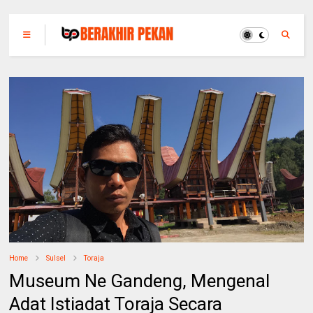
Home
Sulsel
Toraja
Museum Ne Gandeng, Mengenal
Adat Istiadat Toraja Secara