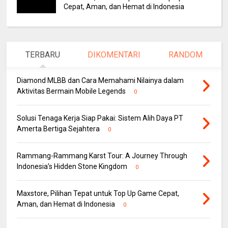
Cepat, Aman, dan Hemat di Indonesia
TERBARU
DIKOMENTARI
RANDOM
Diamond MLBB dan Cara Memahami Nilainya dalam
Aktivitas Bermain Mobile Legends
0
Solusi Tenaga Kerja Siap Pakai: Sistem Alih Daya PT
Amerta Bertiga Sejahtera
0
Rammang-Rammang Karst Tour: A Journey Through
Indonesia’s Hidden Stone Kingdom
0
Maxstore, Pilihan Tepat untuk Top Up Game Cepat,
Aman, dan Hemat di Indonesia
0